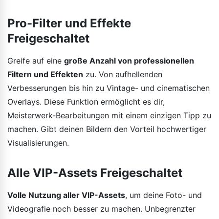
Pro-Filter und Effekte
Freigeschaltet
Greife auf eine
große Anzahl von professionellen
Filtern und Effekten
zu. Von aufhellenden
Verbesserungen bis hin zu Vintage- und cinematischen
Overlays. Diese Funktion ermöglicht es dir,
Meisterwerk-Bearbeitungen mit einem einzigen Tipp zu
machen. Gibt deinen Bildern den Vorteil hochwertiger
Visualisierungen.
Alle VIP-Assets Freigeschaltet
Volle Nutzung aller VIP-Assets
, um deine Foto- und
Videografie noch besser zu machen. Unbegrenzter