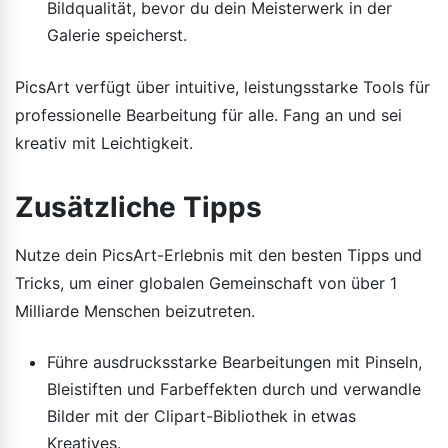
Bildqualität, bevor du dein Meisterwerk in der
Galerie speicherst.
PicsArt verfügt über intuitive, leistungsstarke Tools für
professionelle Bearbeitung für alle. Fang an und sei
kreativ mit Leichtigkeit.
Zusätzliche Tipps
Nutze dein PicsArt-Erlebnis mit den besten Tipps und
Tricks, um einer globalen Gemeinschaft von über 1
Milliarde Menschen beizutreten.
Führe ausdrucksstarke Bearbeitungen mit Pinseln,
Bleistiften und Farbeffekten durch und verwandle
Bilder mit der Clipart-Bibliothek in etwas
Kreatives.