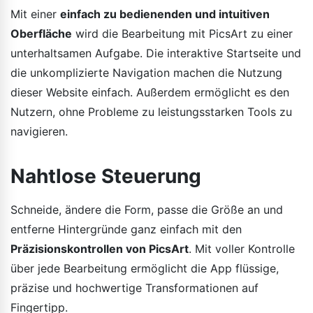
Mit einer
einfach zu bedienenden und intuitiven
Oberfläche
wird die Bearbeitung mit PicsArt zu einer
unterhaltsamen Aufgabe. Die interaktive Startseite und
die unkomplizierte Navigation machen die Nutzung
dieser Website einfach. Außerdem ermöglicht es den
Nutzern, ohne Probleme zu leistungsstarken Tools zu
navigieren.
Nahtlose Steuerung
Schneide, ändere die Form, passe die Größe an und
entferne Hintergründe ganz einfach mit den
Präzisionskontrollen von PicsArt
. Mit voller Kontrolle
über jede Bearbeitung ermöglicht die App flüssige,
präzise und hochwertige Transformationen auf
Fingertipp.