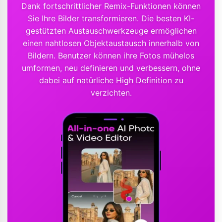
Dank fortschrittlicher Remix-Funktionen können
Sie Ihre Bilder transformieren. Die besten KI-
gestützten Austauschwerkzeuge ermöglichen
einen nahtlosen Objektaustausch innerhalb von
Bildern. Benutzer können ihre Fotos mühelos
umformen, neu definieren und verbessern, ohne
dabei auf natürliche High Definition zu
verzichten.