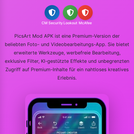
CM Security
Lookout
McAfee
PicsArt Mod APK ist eine Premium-Version der
beliebten Foto- und Videobearbeitungs-App. Sie bietet
erweiterte Werkzeuge, werbefreie Bearbeitung,
exklusive Filter, KI-gestützte Effekte und unbegrenzten
Zugriff auf Premium-Inhalte für ein nahtloses kreatives
Erlebnis.