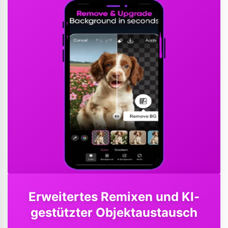
Erweitertes Remixen und KI-
gestützter Objektaustausch