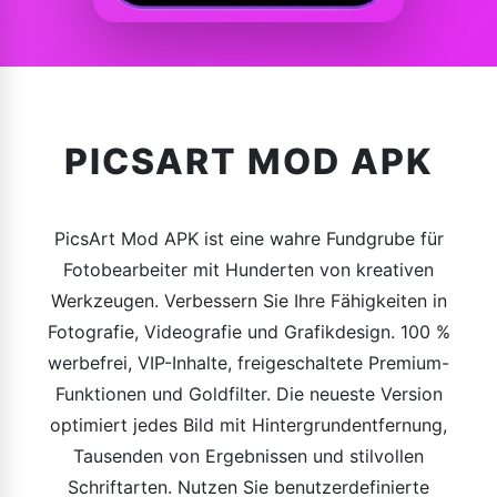
PICSART MOD APK
PicsArt Mod APK ist eine wahre Fundgrube für
Fotobearbeiter mit Hunderten von kreativen
Werkzeugen. Verbessern Sie Ihre Fähigkeiten in
Fotografie, Videografie und Grafikdesign. 100 %
werbefrei, VIP-Inhalte, freigeschaltete Premium-
Funktionen und Goldfilter. Die neueste Version
optimiert jedes Bild mit Hintergrundentfernung,
Tausenden von Ergebnissen und stilvollen
Schriftarten. Nutzen Sie benutzerdefinierte