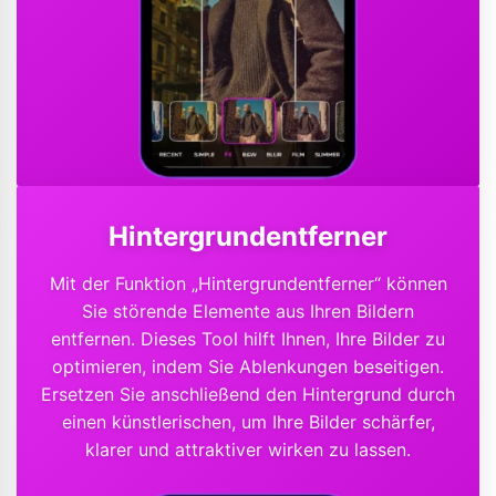
Hintergrundentferner
Mit der Funktion „Hintergrundentferner“ können
Sie störende Elemente aus Ihren Bildern
entfernen. Dieses Tool hilft Ihnen, Ihre Bilder zu
optimieren, indem Sie Ablenkungen beseitigen.
Ersetzen Sie anschließend den Hintergrund durch
einen künstlerischen, um Ihre Bilder schärfer,
klarer und attraktiver wirken zu lassen.