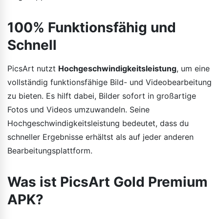
100% Funktionsfähig und
Schnell
PicsArt nutzt
Hochgeschwindigkeitsleistung
, um eine
vollständig funktionsfähige Bild- und Videobearbeitung
zu bieten. Es hilft dabei, Bilder sofort in großartige
Fotos und Videos umzuwandeln. Seine
Hochgeschwindigkeitsleistung bedeutet, dass du
schneller Ergebnisse erhältst als auf jeder anderen
Bearbeitungsplattform.
Was ist PicsArt Gold Premium
APK?