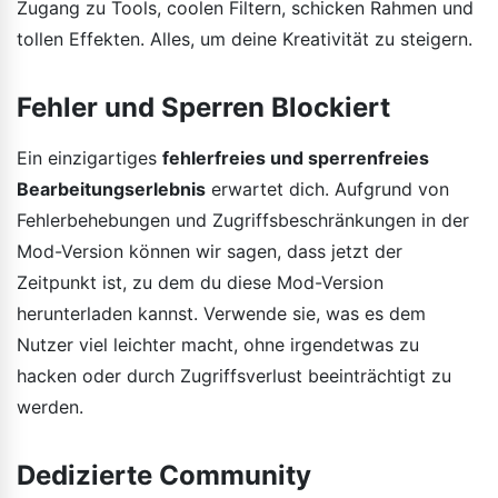
Zugang zu Tools, coolen Filtern, schicken Rahmen und
tollen Effekten. Alles, um deine Kreativität zu steigern.
Fehler und Sperren Blockiert
Ein einzigartiges
fehlerfreies und sperrenfreies
Bearbeitungserlebnis
erwartet dich. Aufgrund von
Fehlerbehebungen und Zugriffsbeschränkungen in der
Mod-Version können wir sagen, dass jetzt der
Zeitpunkt ist, zu dem du diese Mod-Version
herunterladen kannst. Verwende sie, was es dem
Nutzer viel leichter macht, ohne irgendetwas zu
hacken oder durch Zugriffsverlust beeinträchtigt zu
werden.
Dedizierte Community