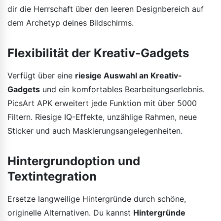
dir die Herrschaft über den leeren Designbereich auf
dem Archetyp deines Bildschirms.
Flexibilität der Kreativ-Gadgets
Verfügt über eine
riesige Auswahl an Kreativ-
Gadgets
und ein komfortables Bearbeitungserlebnis.
PicsArt APK erweitert jede Funktion mit über 5000
Filtern. Riesige IQ-Effekte, unzählige Rahmen, neue
Sticker und auch Maskierungsangelegenheiten.
Hintergrundoption und
Textintegration
Ersetze langweilige Hintergründe durch schöne,
originelle Alternativen. Du kannst
Hintergründe