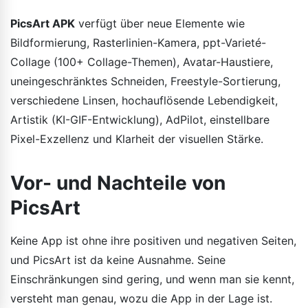
PicsArt APK
verfügt über neue Elemente wie
Bildformierung, Rasterlinien-Kamera, ppt-Varieté-
Collage (100+ Collage-Themen), Avatar-Haustiere,
uneingeschränktes Schneiden, Freestyle-Sortierung,
verschiedene Linsen, hochauflösende Lebendigkeit,
Artistik (KI-GIF-Entwicklung), AdPilot, einstellbare
Pixel-Exzellenz und Klarheit der visuellen Stärke.
Vor- und Nachteile von
PicsArt
Keine App ist ohne ihre positiven und negativen Seiten,
und PicsArt ist da keine Ausnahme. Seine
Einschränkungen sind gering, und wenn man sie kennt,
versteht man genau, wozu die App in der Lage ist.