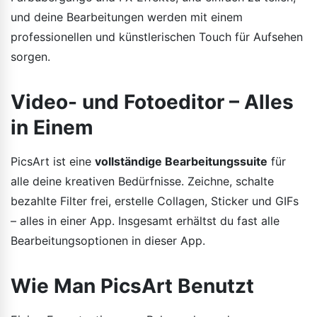
und deine Bearbeitungen werden mit einem
professionellen und künstlerischen Touch für Aufsehen
sorgen.
Video- und Fotoeditor – Alles
in Einem
PicsArt ist eine
vollständige Bearbeitungssuite
für
alle deine kreativen Bedürfnisse. Zeichne, schalte
bezahlte Filter frei, erstelle Collagen, Sticker und GIFs
– alles in einer App. Insgesamt erhältst du fast alle
Bearbeitungsoptionen in dieser App.
Wie Man PicsArt Benutzt