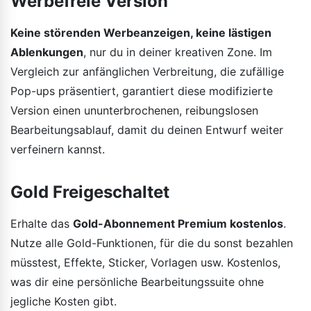
Werbefreie Version
Keine störenden Werbeanzeigen, keine lästigen
Ablenkungen
, nur du in deiner kreativen Zone. Im
Vergleich zur anfänglichen Verbreitung, die zufällige
Pop-ups präsentiert, garantiert diese modifizierte
Version einen ununterbrochenen, reibungslosen
Bearbeitungsablauf, damit du deinen Entwurf weiter
verfeinern kannst.
Gold Freigeschaltet
Erhalte das
Gold-Abonnement Premium kostenlos
.
Nutze alle Gold-Funktionen, für die du sonst bezahlen
müsstest, Effekte, Sticker, Vorlagen usw. Kostenlos,
was dir eine persönliche Bearbeitungssuite ohne
jegliche Kosten gibt.