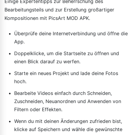
Einige Expertentipps zur Beherrschung des
Bearbeitungsteils und zur Erstellung großartiger
Kompositionen mit PicsArt MOD APK.
Überprüfe deine Internetverbindung und öffne die
App.
Doppelklicke, um die Startseite zu öffnen und
einen Blick darauf zu werfen.
Starte ein neues Projekt und lade deine Fotos
hoch.
Bearbeite Videos einfach durch Schneiden,
Zuschneiden, Neuanordnen und Anwenden von
Filtern oder Effekten.
Wenn du mit deinen Änderungen zufrieden bist,
klicke auf Speichern und wähle die gewünschte