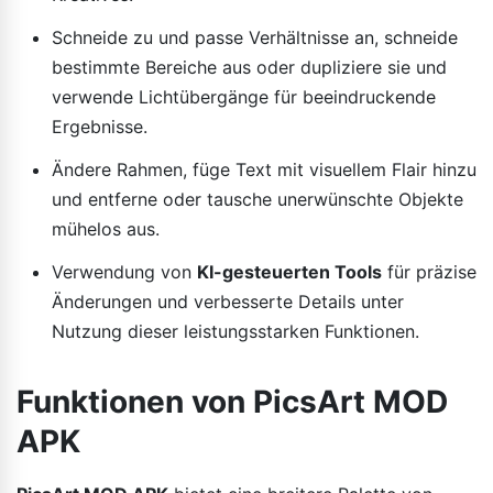
Schneide zu und passe Verhältnisse an, schneide
bestimmte Bereiche aus oder dupliziere sie und
verwende Lichtübergänge für beeindruckende
Ergebnisse.
Ändere Rahmen, füge Text mit visuellem Flair hinzu
und entferne oder tausche unerwünschte Objekte
mühelos aus.
Verwendung von
KI-gesteuerten Tools
für präzise
Änderungen und verbesserte Details unter
Nutzung dieser leistungsstarken Funktionen.
Funktionen von PicsArt MOD
APK