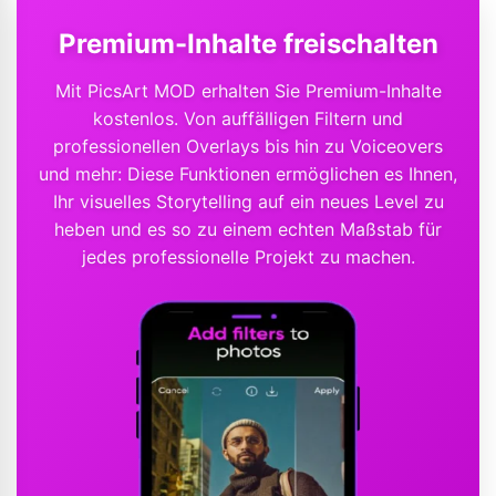
Premium-Inhalte freischalten
Mit PicsArt MOD erhalten Sie Premium-Inhalte
kostenlos. Von auffälligen Filtern und
professionellen Overlays bis hin zu Voiceovers
und mehr: Diese Funktionen ermöglichen es Ihnen,
Ihr visuelles Storytelling auf ein neues Level zu
heben und es so zu einem echten Maßstab für
jedes professionelle Projekt zu machen.