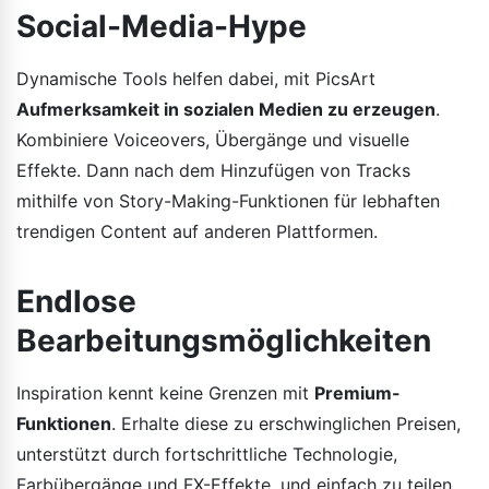
Social-Media-Hype
Dynamische Tools helfen dabei, mit PicsArt
Aufmerksamkeit in sozialen Medien zu erzeugen
.
Kombiniere Voiceovers, Übergänge und visuelle
Effekte. Dann nach dem Hinzufügen von Tracks
mithilfe von Story-Making-Funktionen für lebhaften
trendigen Content auf anderen Plattformen.
Endlose
Bearbeitungsmöglichkeiten
Inspiration kennt keine Grenzen mit
Premium-
Funktionen
. Erhalte diese zu erschwinglichen Preisen,
unterstützt durch fortschrittliche Technologie,
Farbübergänge und FX-Effekte, und einfach zu teilen,