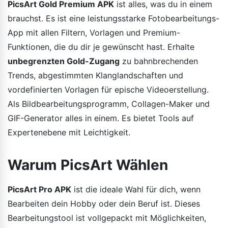
PicsArt Gold Premium APK
ist alles, was du in einem
brauchst. Es ist eine leistungsstarke Fotobearbeitungs-
App mit allen Filtern, Vorlagen und Premium-
Funktionen, die du dir je gewünscht hast. Erhalte
unbegrenzten Gold-Zugang
zu bahnbrechenden
Trends, abgestimmten Klanglandschaften und
vordefinierten Vorlagen für epische Videoerstellung.
Als Bildbearbeitungsprogramm, Collagen-Maker und
GIF-Generator alles in einem. Es bietet Tools auf
Expertenebene mit Leichtigkeit.
Warum PicsArt Wählen
PicsArt Pro APK
ist die ideale Wahl für dich, wenn
Bearbeiten dein Hobby oder dein Beruf ist. Dieses
Bearbeitungstool ist vollgepackt mit Möglichkeiten,