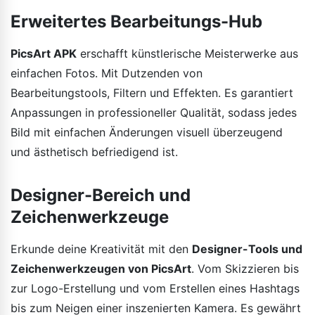
Erweitertes Bearbeitungs-Hub
PicsArt APK
erschafft künstlerische Meisterwerke aus
einfachen Fotos. Mit Dutzenden von
Bearbeitungstools, Filtern und Effekten. Es garantiert
Anpassungen in professioneller Qualität, sodass jedes
Bild mit einfachen Änderungen visuell überzeugend
und ästhetisch befriedigend ist.
Designer-Bereich und
Zeichenwerkzeuge
Erkunde deine Kreativität mit den
Designer-Tools und
Zeichenwerkzeugen von PicsArt
. Vom Skizzieren bis
zur Logo-Erstellung und vom Erstellen eines Hashtags
bis zum Neigen einer inszenierten Kamera. Es gewährt