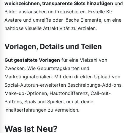
weichzeichnen, transparente Slots hinzufügen
und
Bilder austauschen und retuschieren. Erstelle KI-
Avatare und umreiße oder lösche Elemente, um eine
nahtlose visuelle Attraktivität zu erzielen.
Vorlagen, Details und Teilen
Gut gestaltete Vorlagen
für eine Vielzahl von
Zwecken. Wie Geburtstagskarten und
Marketingmaterialien. Mit dem direkten Upload von
Social-Autorun-erweiterten Beschreibungs-Add-ons,
Make-up-Optionen, Hauttondifferenz, Call-out-
Buttons, Spaß und Spielen, um all deine
Inhaltserfahrungen zu vermeiden.
Was Ist Neu?