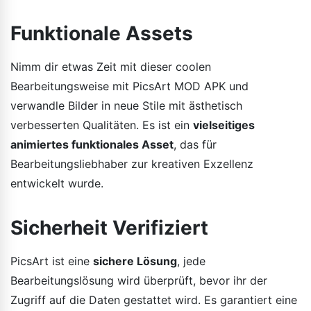
Funktionale Assets
Nimm dir etwas Zeit mit dieser coolen
Bearbeitungsweise mit PicsArt MOD APK und
verwandle Bilder in neue Stile mit ästhetisch
verbesserten Qualitäten. Es ist ein
vielseitiges
animiertes funktionales Asset
, das für
Bearbeitungsliebhaber zur kreativen Exzellenz
entwickelt wurde.
Sicherheit Verifiziert
PicsArt ist eine
sichere Lösung
, jede
Bearbeitungslösung wird überprüft, bevor ihr der
Zugriff auf die Daten gestattet wird. Es garantiert eine