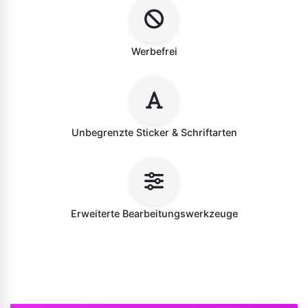
Werbefrei
Unbegrenzte Sticker & Schriftarten
Erweiterte Bearbeitungswerkzeuge