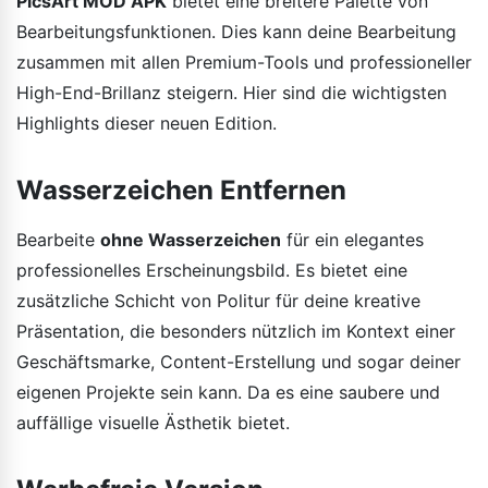
PicsArt MOD APK
bietet eine breitere Palette von
Bearbeitungsfunktionen. Dies kann deine Bearbeitung
zusammen mit allen Premium-Tools und professioneller
High-End-Brillanz steigern. Hier sind die wichtigsten
Highlights dieser neuen Edition.
Wasserzeichen Entfernen
Bearbeite
ohne Wasserzeichen
für ein elegantes
professionelles Erscheinungsbild. Es bietet eine
zusätzliche Schicht von Politur für deine kreative
Präsentation, die besonders nützlich im Kontext einer
Geschäftsmarke, Content-Erstellung und sogar deiner
eigenen Projekte sein kann. Da es eine saubere und
auffällige visuelle Ästhetik bietet.