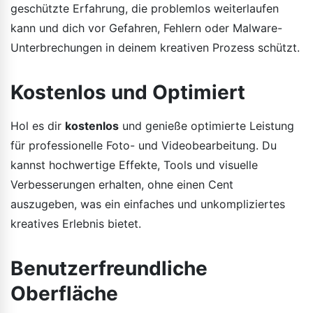
geschützte Erfahrung, die problemlos weiterlaufen
kann und dich vor Gefahren, Fehlern oder Malware-
Unterbrechungen in deinem kreativen Prozess schützt.
Kostenlos und Optimiert
Hol es dir
kostenlos
und genieße optimierte Leistung
für professionelle Foto- und Videobearbeitung. Du
kannst hochwertige Effekte, Tools und visuelle
Verbesserungen erhalten, ohne einen Cent
auszugeben, was ein einfaches und unkompliziertes
kreatives Erlebnis bietet.
Benutzerfreundliche
Oberfläche