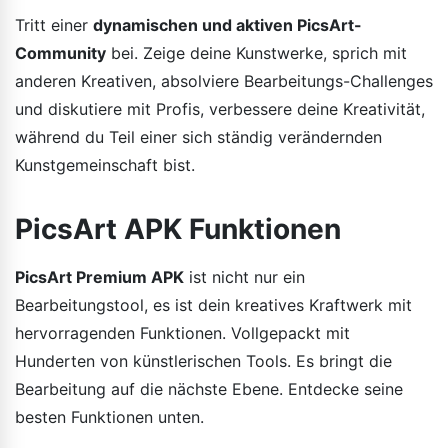
Tritt einer
dynamischen und aktiven PicsArt-
Community
bei. Zeige deine Kunstwerke, sprich mit
anderen Kreativen, absolviere Bearbeitungs-Challenges
und diskutiere mit Profis, verbessere deine Kreativität,
während du Teil einer sich ständig verändernden
Kunstgemeinschaft bist.
PicsArt APK Funktionen
PicsArt Premium APK
ist nicht nur ein
Bearbeitungstool, es ist dein kreatives Kraftwerk mit
hervorragenden Funktionen. Vollgepackt mit
Hunderten von künstlerischen Tools. Es bringt die
Bearbeitung auf die nächste Ebene. Entdecke seine
besten Funktionen unten.