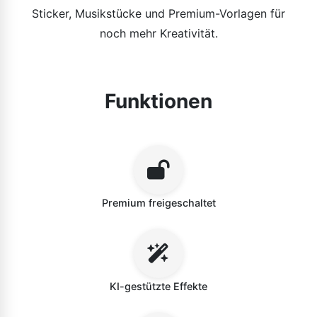
Sticker, Musikstücke und Premium-Vorlagen für
noch mehr Kreativität.
Funktionen
Premium freigeschaltet
KI-gestützte Effekte