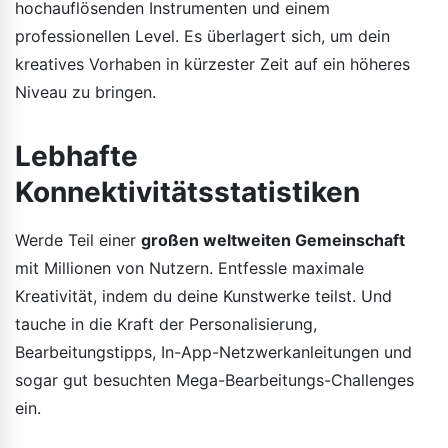
hochauflösenden Instrumenten und einem
professionellen Level. Es überlagert sich, um dein
kreatives Vorhaben in kürzester Zeit auf ein höheres
Niveau zu bringen.
Lebhafte
Konnektivitätsstatistiken
Werde Teil einer
großen weltweiten Gemeinschaft
mit Millionen von Nutzern. Entfessle maximale
Kreativität, indem du deine Kunstwerke teilst. Und
tauche in die Kraft der Personalisierung,
Bearbeitungstipps, In-App-Netzwerkanleitungen und
sogar gut besuchten Mega-Bearbeitungs-Challenges
ein.