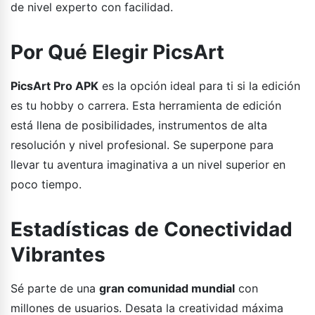
de nivel experto con facilidad.
Por Qué Elegir PicsArt
PicsArt Pro APK
es la opción ideal para ti si la edición
es tu hobby o carrera. Esta herramienta de edición
está llena de posibilidades, instrumentos de alta
resolución y nivel profesional. Se superpone para
llevar tu aventura imaginativa a un nivel superior en
poco tiempo.
Estadísticas de Conectividad
Vibrantes
Sé parte de una
gran comunidad mundial
con
millones de usuarios. Desata la creatividad máxima