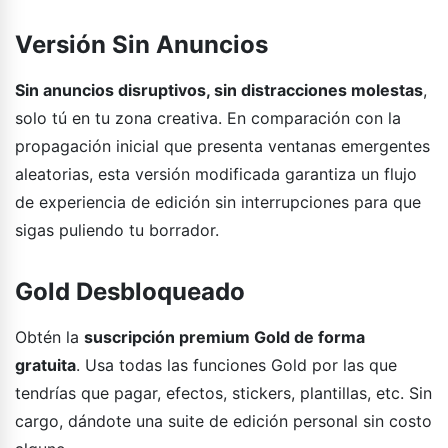
Versión Sin Anuncios
Sin anuncios disruptivos, sin distracciones molestas
,
solo tú en tu zona creativa. En comparación con la
propagación inicial que presenta ventanas emergentes
aleatorias, esta versión modificada garantiza un flujo
de experiencia de edición sin interrupciones para que
sigas puliendo tu borrador.
Gold Desbloqueado
Obtén la
suscripción premium Gold de forma
gratuita
. Usa todas las funciones Gold por las que
tendrías que pagar, efectos, stickers, plantillas, etc. Sin
cargo, dándote una suite de edición personal sin costo