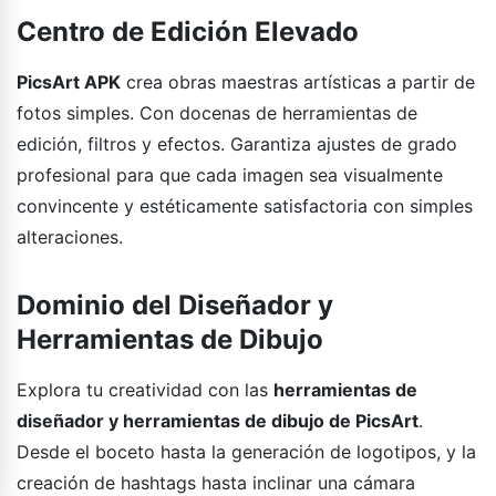
Centro de Edición Elevado
PicsArt APK
crea obras maestras artísticas a partir de
fotos simples. Con docenas de herramientas de
edición, filtros y efectos. Garantiza ajustes de grado
profesional para que cada imagen sea visualmente
convincente y estéticamente satisfactoria con simples
alteraciones.
Dominio del Diseñador y
Herramientas de Dibujo
Explora tu creatividad con las
herramientas de
diseñador y herramientas de dibujo de PicsArt
.
Desde el boceto hasta la generación de logotipos, y la
creación de hashtags hasta inclinar una cámara