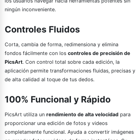
los usuarios navegar hacia herramientas potentes sin
ningún inconveniente.
Controles Fluidos
Corta, cambia de forma, redimensiona y elimina
fondos fácilmente con los
controles de precisión de
PicsArt
. Con control total sobre cada edición, la
aplicación permite transformaciones fluidas, precisas y
de alta calidad al toque de tus dedos.
100% Funcional y Rápido
PicsArt utiliza un
rendimiento de alta velocidad
para
proporcionar una edición de fotos y videos
completamente funcional. Ayuda a convertir imágenes