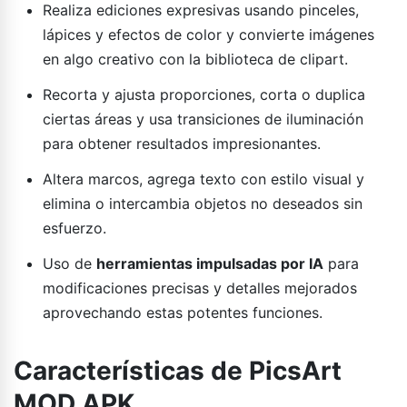
Realiza ediciones expresivas usando pinceles,
lápices y efectos de color y convierte imágenes
en algo creativo con la biblioteca de clipart.
Recorta y ajusta proporciones, corta o duplica
ciertas áreas y usa transiciones de iluminación
para obtener resultados impresionantes.
Altera marcos, agrega texto con estilo visual y
elimina o intercambia objetos no deseados sin
esfuerzo.
Uso de
herramientas impulsadas por IA
para
modificaciones precisas y detalles mejorados
aprovechando estas potentes funciones.
Características de PicsArt
MOD APK