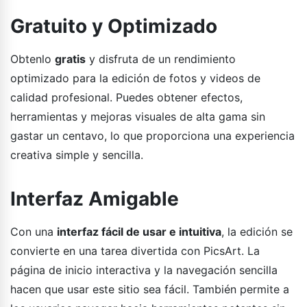
Gratuito y Optimizado
Obtenlo
gratis
y disfruta de un rendimiento
optimizado para la edición de fotos y videos de
calidad profesional. Puedes obtener efectos,
herramientas y mejoras visuales de alta gama sin
gastar un centavo, lo que proporciona una experiencia
creativa simple y sencilla.
Interfaz Amigable
Con una
interfaz fácil de usar e intuitiva
, la edición se
convierte en una tarea divertida con PicsArt. La
página de inicio interactiva y la navegación sencilla
hacen que usar este sitio sea fácil. También permite a