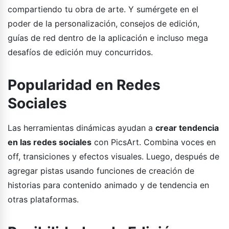
compartiendo tu obra de arte. Y sumérgete en el
poder de la personalización, consejos de edición,
guías de red dentro de la aplicación e incluso mega
desafíos de edición muy concurridos.
Popularidad en Redes
Sociales
Las herramientas dinámicas ayudan a
crear tendencia
en las redes sociales
con PicsArt. Combina voces en
off, transiciones y efectos visuales. Luego, después de
agregar pistas usando funciones de creación de
historias para contenido animado y de tendencia en
otras plataformas.