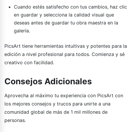
Cuando estés satisfecho con tus cambios, haz clic
en guardar y selecciona la calidad visual que
deseas antes de guardar tu obra maestra en la
galería.
PicsArt tiene herramientas intuitivas y potentes para la
edición a nivel profesional para todos. Comienza y sé
creativo con facilidad.
Consejos Adicionales
Aprovecha al máximo tu experiencia con PicsArt con
los mejores consejos y trucos para unirte a una
comunidad global de más de 1 mil millones de
personas.