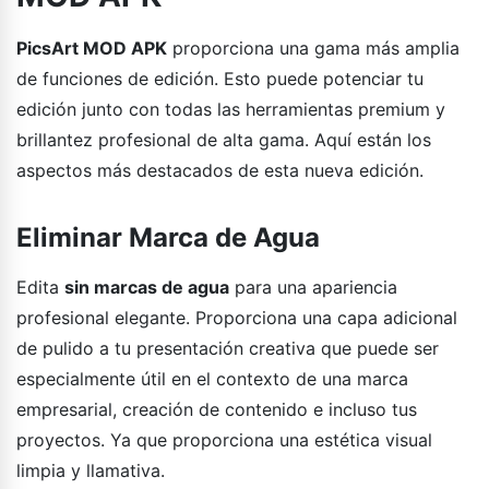
PicsArt MOD APK
proporciona una gama más amplia
de funciones de edición. Esto puede potenciar tu
edición junto con todas las herramientas premium y
brillantez profesional de alta gama. Aquí están los
aspectos más destacados de esta nueva edición.
Eliminar Marca de Agua
Edita
sin marcas de agua
para una apariencia
profesional elegante. Proporciona una capa adicional
de pulido a tu presentación creativa que puede ser
especialmente útil en el contexto de una marca
empresarial, creación de contenido e incluso tus
proyectos. Ya que proporciona una estética visual
limpia y llamativa.