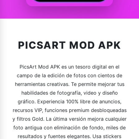
PICSART MOD APK
PicsArt Mod APK es un tesoro digital en el
campo de la edición de fotos con cientos de
herramientas creativas. Te permite mejorar tus
habilidades de fotografía, video y diseño
gráfico. Experiencia 100% libre de anuncios,
recursos VIP, funciones premium desbloqueadas
y filtros Gold. La última versión mejora cualquier
foto antigua con eliminación de fondo, miles de
resultados y fuentes elegantes. Usa stickers