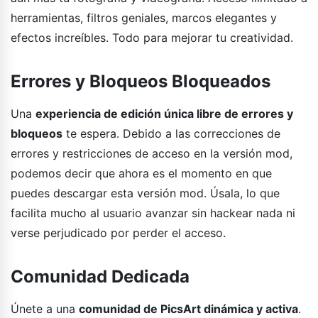
herramientas, filtros geniales, marcos elegantes y
efectos increíbles. Todo para mejorar tu creatividad.
Errores y Bloqueos Bloqueados
Una
experiencia de edición única libre de errores y
bloqueos
te espera. Debido a las correcciones de
errores y restricciones de acceso en la versión mod,
podemos decir que ahora es el momento en que
puedes descargar esta versión mod. Úsala, lo que
facilita mucho al usuario avanzar sin hackear nada ni
verse perjudicado por perder el acceso.
Comunidad Dedicada
Únete a una
comunidad de PicsArt dinámica y activa
.