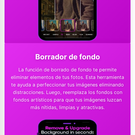
Borrador de fondo
La función de borrado de fondo te permite
eliminar elementos de tus fotos. Esta herramienta
te ayuda a perfeccionar tus imágenes eliminando
distracciones. Luego, reemplaza los fondos con
fondos artísticos para que tus imágenes luzcan
más nítidas, limpias y atractivas.