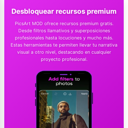
Desbloquear recursos premium
PicsArt MOD ofrece recursos premium gratis.
Desde filtros llamativos y superposiciones
profesionales hasta locuciones y mucho más.
Estas herramientas te permiten llevar tu narrativa
visual a otro nivel, destacando en cualquier
proyecto profesional.