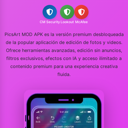
CM Security
Lookout
McAfee
PicsArt MOD APK es la versión premium desbloqueada
de la popular aplicación de edición de fotos y videos.
Ofrece herramientas avanzadas, edición sin anuncios,
filtros exclusivos, efectos con IA y acceso ilimitado a
contenido premium para una experiencia creativa
fluida.