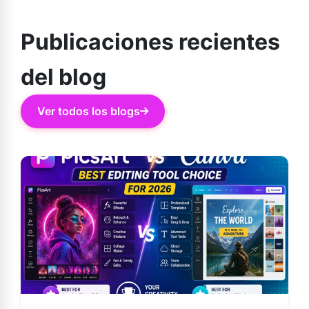
premium no está disponible oficialmente para iPhone ni
iPad.
Publicaciones recientes
del blog
Ver todos los blogs