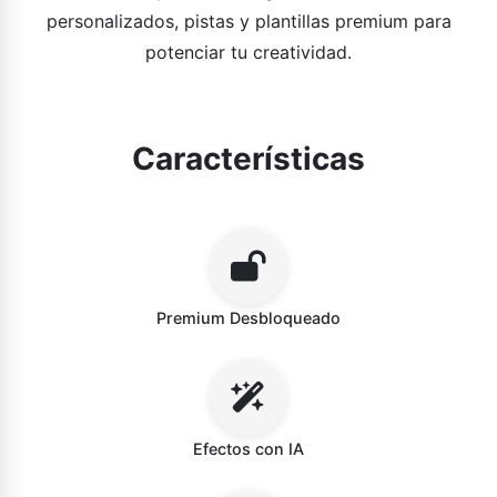
personalizados, pistas y plantillas premium para
potenciar tu creatividad.
Características
Premium Desbloqueado
Efectos con IA