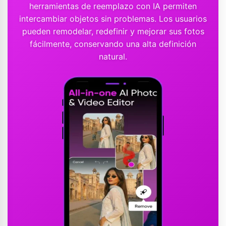
herramientas de reemplazo con IA permiten
intercambiar objetos sin problemas. Los usuarios
pueden remodelar, redefinir y mejorar sus fotos
fácilmente, conservando una alta definición
natural.