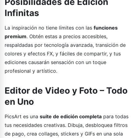
Posibilidades de Edición
Infinitas
La inspiración no tiene límites con las
funciones
premium
. Obtén estas a precios accesibles,
respaldadas por tecnología avanzada, transición de
colores y efectos FX, y fáciles de compartir, y tus
ediciones causarán sensación con un toque
profesional y artístico.
Editor de Video y Foto – Todo
en Uno
PicsArt es una
suite de edición completa
para todas
tus necesidades creativas. Dibuja, desbloquea filtros
de pago, crea collages, stickers y GIFs en una sola