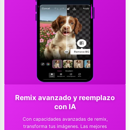
Remix avanzado y reemplazo
con IA
Con capacidades avanzadas de remix,
transforma tus imágenes. Las mejores