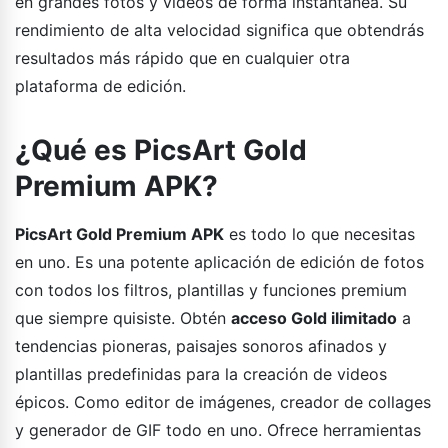
en grandes fotos y videos de forma instantánea. Su
rendimiento de alta velocidad significa que obtendrás
resultados más rápido que en cualquier otra
plataforma de edición.
¿Qué es PicsArt Gold
Premium APK?
PicsArt Gold Premium APK
es todo lo que necesitas
en uno. Es una potente aplicación de edición de fotos
con todos los filtros, plantillas y funciones premium
que siempre quisiste. Obtén
acceso Gold ilimitado
a
tendencias pioneras, paisajes sonoros afinados y
plantillas predefinidas para la creación de videos
épicos. Como editor de imágenes, creador de collages
y generador de GIF todo en uno. Ofrece herramientas