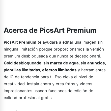
Acerca de PicsArt Premium
PicsArt Premium
te ayudará a editar una imagen sin
ninguna limitación porque proporcionamos la versión
premium desbloqueada que nunca te decepcionará.
Gold desbloqueado, sin marca de agua, sin anuncios,
plantillas ilimitadas, efectos ilimitados
y herramientas
de IG de tendencia para ti. Eso eleva el nivel de
creatividad. Instala ahora y crea fotos y videos
impresionantes usando funciones de edición de
calidad profesional gratis.