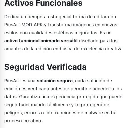
Activos Funcionales
Dedica un tiempo a esta genial forma de editar con
PicsArt MOD APK y transforma imágenes en nuevos
estilos con cualidades estéticas mejoradas. Es un
activo funcional animado versátil
diseñado para los
amantes de la edición en busca de excelencia creativa.
Seguridad Verificada
PicsArt es una
solución segura
, cada solución de
edición es verificada antes de permitirle acceder a los
datos. Garantiza una experiencia protegida que puede
seguir funcionando fácilmente y te protegerá de
peligros, errores o interrupciones de malware en tu
proceso creativo.