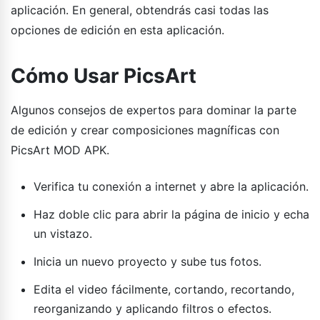
aplicación. En general, obtendrás casi todas las
opciones de edición en esta aplicación.
Cómo Usar PicsArt
Algunos consejos de expertos para dominar la parte
de edición y crear composiciones magníficas con
PicsArt MOD APK.
Verifica tu conexión a internet y abre la aplicación.
Haz doble clic para abrir la página de inicio y echa
un vistazo.
Inicia un nuevo proyecto y sube tus fotos.
Edita el video fácilmente, cortando, recortando,
reorganizando y aplicando filtros o efectos.