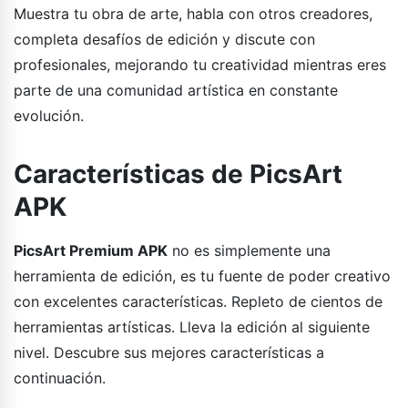
Muestra tu obra de arte, habla con otros creadores,
completa desafíos de edición y discute con
profesionales, mejorando tu creatividad mientras eres
parte de una comunidad artística en constante
evolución.
Características de PicsArt
APK
PicsArt Premium APK
no es simplemente una
herramienta de edición, es tu fuente de poder creativo
con excelentes características. Repleto de cientos de
herramientas artísticas. Lleva la edición al siguiente
nivel. Descubre sus mejores características a
continuación.