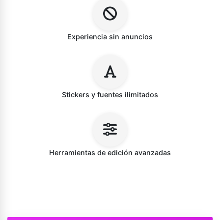
Experiencia sin anuncios
Stickers y fuentes ilimitados
Herramientas de edición avanzadas