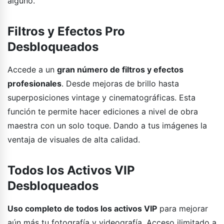
alguno.
Filtros y Efectos Pro
Desbloqueados
Accede a un
gran número de filtros y efectos
profesionales
. Desde mejoras de brillo hasta
superposiciones vintage y cinematográficas. Esta
función te permite hacer ediciones a nivel de obra
maestra con un solo toque. Dando a tus imágenes la
ventaja de visuales de alta calidad.
Todos los Activos VIP
Desbloqueados
Uso completo de todos los activos VIP
para mejorar
aún más tu fotografía y videografía. Acceso ilimitado a